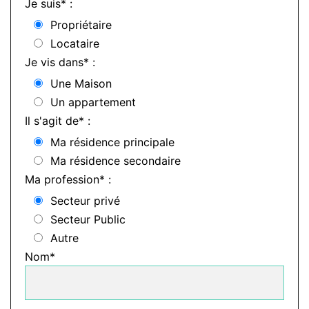
Je suis* :
Propriétaire
Locataire
Je vis dans* :
Une Maison
Un appartement
Il s'agit de* :
Ma résidence principale
Ma résidence secondaire
Ma profession* :
Secteur privé
Secteur Public
Autre
Nom*