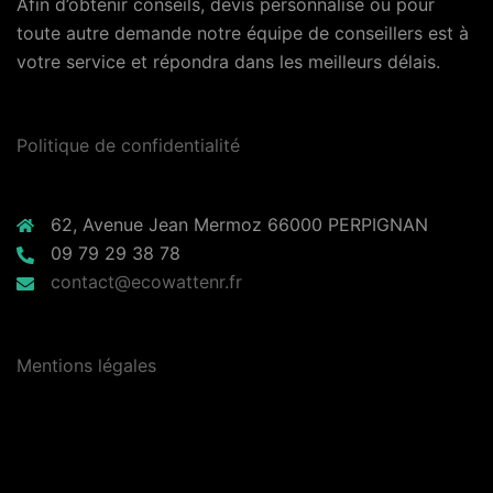
Afin d’obtenir conseils, devis personnalisé ou pour
toute autre demande notre équipe de conseillers est à
votre service et répondra dans les meilleurs délais.
Politique de confidentialité
62, Avenue Jean Mermoz 66000 PERPIGNAN
09 79 29 38 78
contact@ecowattenr.fr
Mentions légales