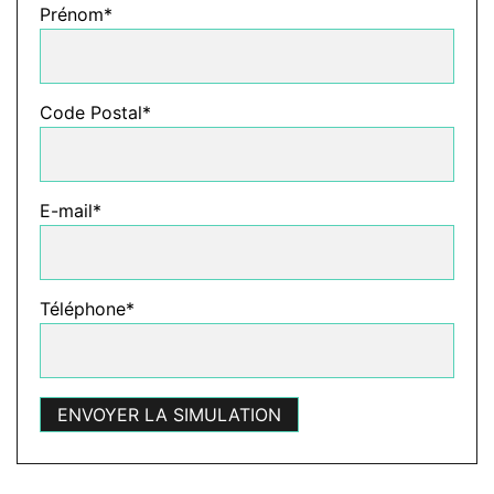
Prénom*
Code Postal*
E-mail*
Téléphone*