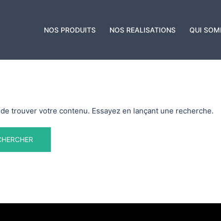
NOS PRODUITS
NOS REALISATIONS
QUI SOM
de trouver votre contenu. Essayez en lançant une recherche.