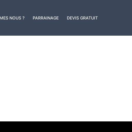
MES NOUS ?
PARRAINAGE
DEVIS GRATUIT